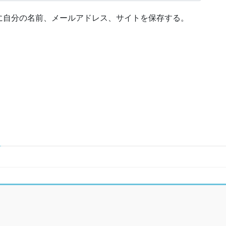
に自分の名前、メールアドレス、サイトを保存する。