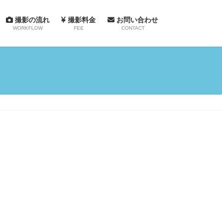
撮影の流れ
撮影料金
お問い合わせ
WORKFLOW
FEE
CONTACT