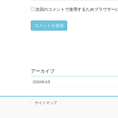
次回のコメントで使用するためブラウザー
アーカイブ
2020年4月
サイトマップ