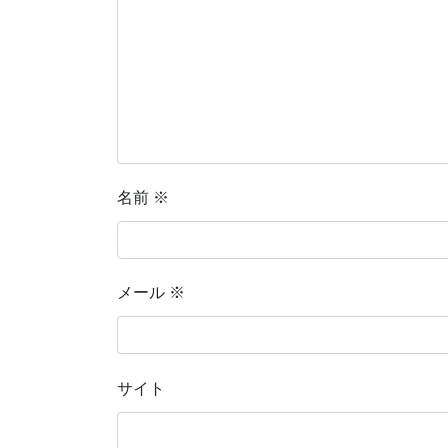
名前
※
メール
※
サイト