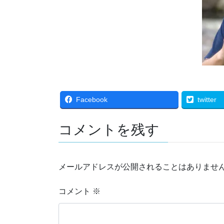
Facebook
twitter
コメントを残す
メールアドレスが公開されることはありませ
コメント
※