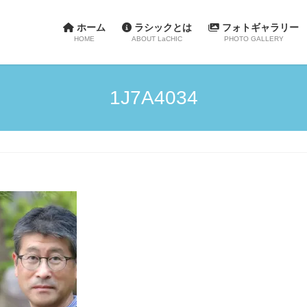
ホーム
ラシックとは
フォトギャラリー
HOME
ABOUT LaCHIC
PHOTO GALLERY
1J7A4034