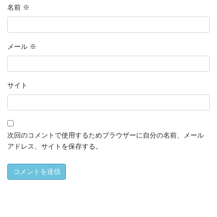
名前
※
メール
※
サイト
次回のコメントで使用するためブラウザーに自分の名前、メール
アドレス、サイトを保存する。