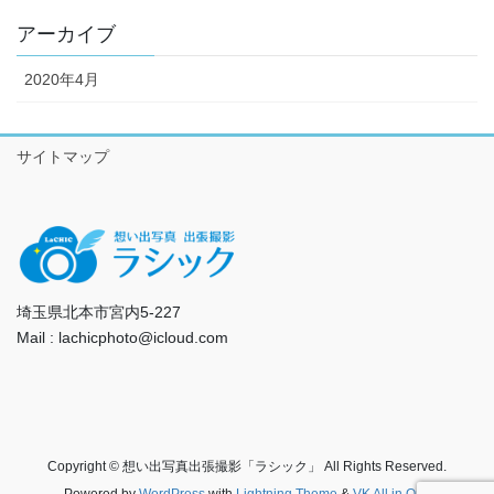
アーカイブ
2020年4月
サイトマップ
埼玉県北本市宮内5-227
Mail : lachicphoto@icloud.com
Copyright © 想い出写真出張撮影「ラシック」 All Rights Reserved.
Powered by
WordPress
with
Lightning Theme
&
VK All in One