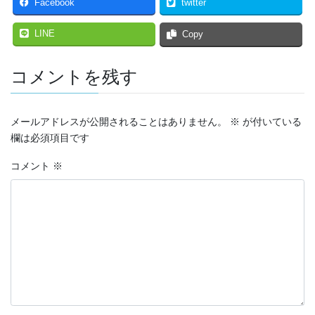
Facebook
twitter
LINE
Copy
コメントを残す
メールアドレスが公開されることはありません。
※
が付いている
欄は必須項目です
コメント
※