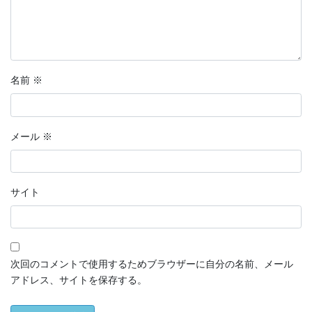
名前
※
メール
※
サイト
次回のコメントで使用するためブラウザーに自分の名前、メール
アドレス、サイトを保存する。