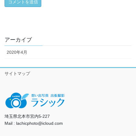
アーカイブ
2020年4月
サイトマップ
埼玉県北本市宮内5-227
Mail : lachicphoto@icloud.com