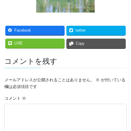
Facebook
twitter
LINE
Copy
コメントを残す
メールアドレスが公開されることはありません。
※
が付いている
欄は必須項目です
コメント
※