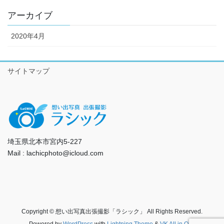
アーカイブ
2020年4月
サイトマップ
埼玉県北本市宮内5-227
Mail : lachicphoto@icloud.com
Copyright © 想い出写真出張撮影「ラシック」 All Rights Reserved.
Powered by
WordPress
with
Lightning Theme
&
VK All in One