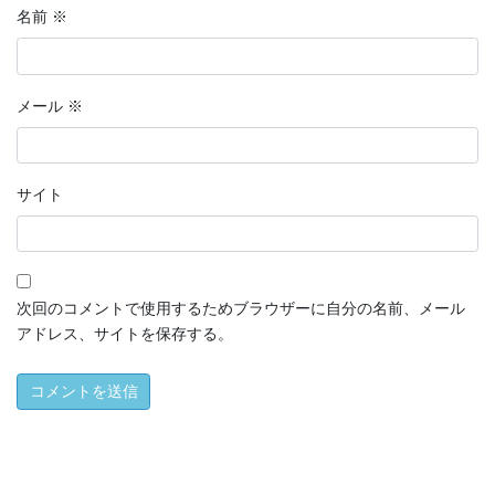
名前
※
メール
※
サイト
次回のコメントで使用するためブラウザーに自分の名前、メール
アドレス、サイトを保存する。