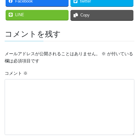
Facebook
twitter
LINE
Copy
コメントを残す
メールアドレスが公開されることはありません。
※
が付いている
欄は必須項目です
コメント
※