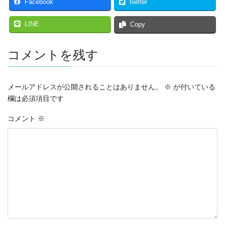
Facebook
twitter
LINE
Copy
コメントを残す
メールアドレスが公開されることはありません。
※
が付いている
欄は必須項目です
コメント
※