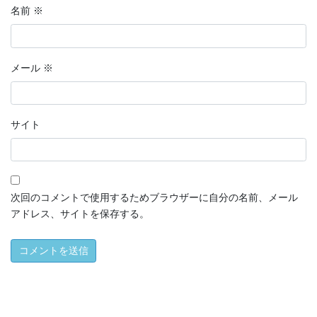
名前
※
メール
※
サイト
次回のコメントで使用するためブラウザーに自分の名前、メール
アドレス、サイトを保存する。