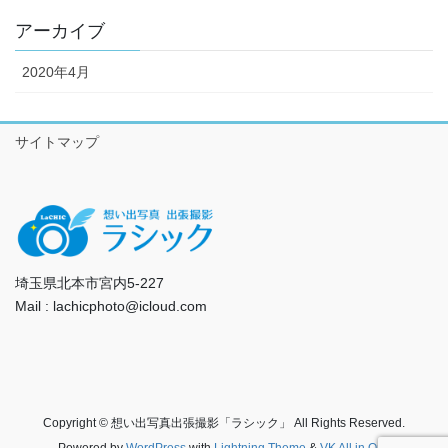
アーカイブ
2020年4月
サイトマップ
埼玉県北本市宮内5-227
Mail : lachicphoto@icloud.com
Copyright © 想い出写真出張撮影「ラシック」 All Rights Reserved.
Powered by
WordPress
with
Lightning Theme
&
VK All in One