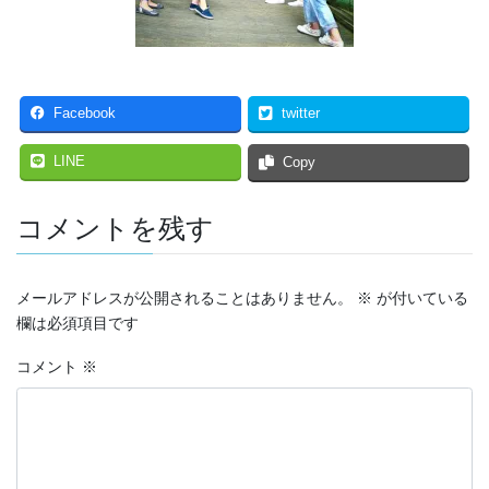
Facebook
twitter
LINE
Copy
コメントを残す
メールアドレスが公開されることはありません。
※
が付いている
欄は必須項目です
コメント
※