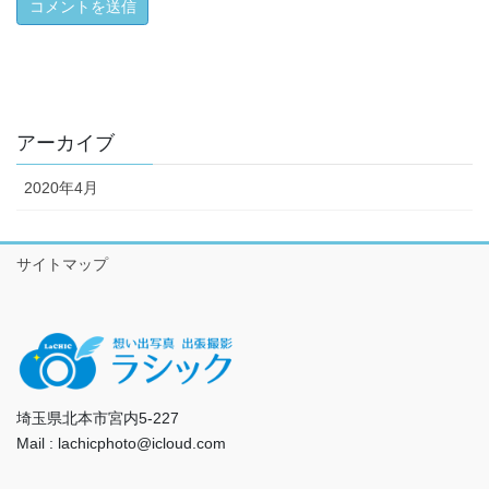
アーカイブ
2020年4月
サイトマップ
埼玉県北本市宮内5-227
Mail : lachicphoto@icloud.com