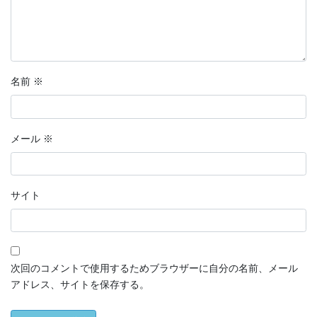
名前
※
メール
※
サイト
次回のコメントで使用するためブラウザーに自分の名前、メール
アドレス、サイトを保存する。