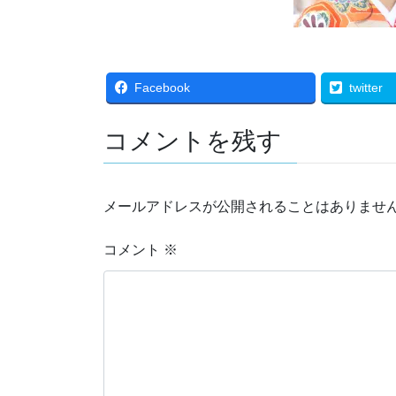
Facebook
twitter
コメントを残す
メールアドレスが公開されることはありませ
コメント
※