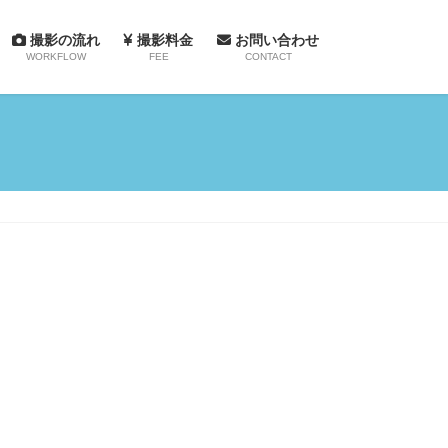
撮影の流れ
撮影料金
お問い合わせ
WORKFLOW
FEE
CONTACT