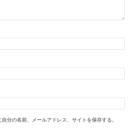
に自分の名前、メールアドレス、サイトを保存する。