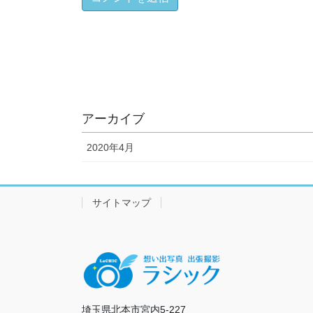
アーカイブ
2020年4月
サイトマップ
埼玉県北本市宮内5-227