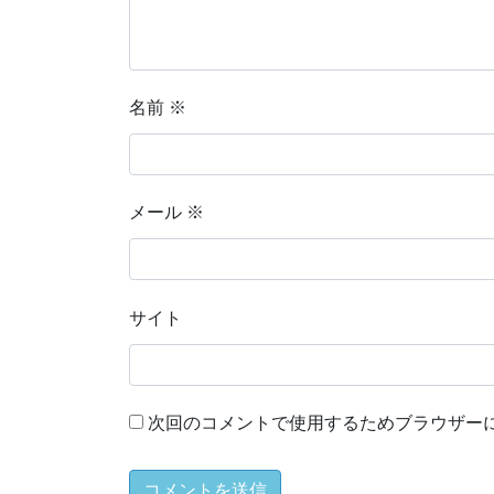
名前
※
メール
※
サイト
次回のコメントで使用するためブラウザー