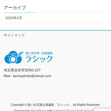
アーカイブ
2020年4月
サイトマップ
埼玉県北本市宮内5-227
Mail : lachicphoto@icloud.com
Copyright © 想い出写真出張撮影「ラシック」 All Rights Reserved.
Powered by
WordPress
with
Lightning Theme
&
VK All in One