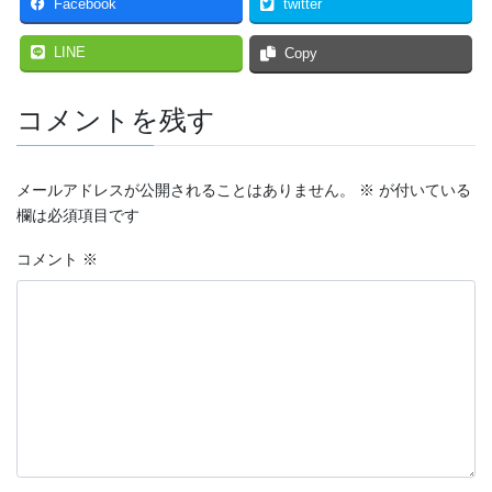
Facebook
twitter
LINE
Copy
コメントを残す
メールアドレスが公開されることはありません。
※
が付いている
欄は必須項目です
コメント
※