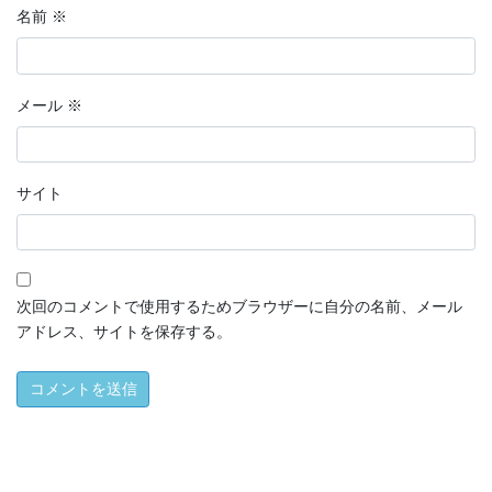
名前
※
メール
※
サイト
次回のコメントで使用するためブラウザーに自分の名前、メール
アドレス、サイトを保存する。