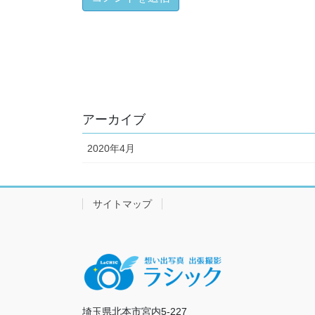
アーカイブ
2020年4月
サイトマップ
埼玉県北本市宮内5-227