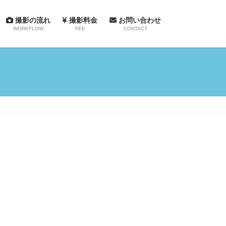
撮影の流れ
撮影料金
お問い合わせ
WORKFLOW
FEE
CONTACT