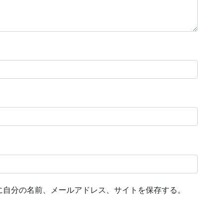
に自分の名前、メールアドレス、サイトを保存する。