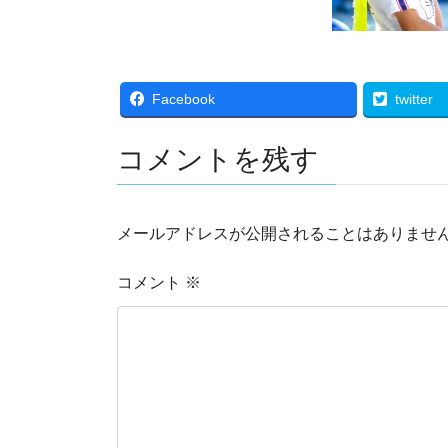
Facebook
twitter
コメントを残す
メールアドレスが公開されることはありませ
コメント
※