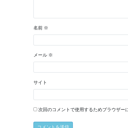
名前
※
メール
※
サイト
次回のコメントで使用するためブラウザー